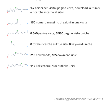
Ultimo aggiornamento 17/04/2023