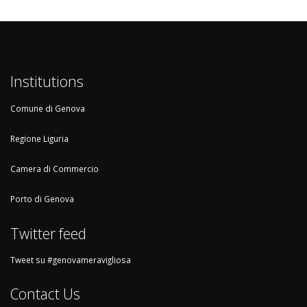
Institutions
Comune di Genova
Regione Liguria
Camera di Commercio
Porto di Genova
Twitter feed
Tweet su #genovameravigliosa
Contact Us