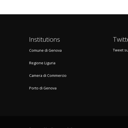
Institutions
Twitt
Tweet su
Comune di Genova
Regione Liguria
Camera di Commercio
Porto di Genova