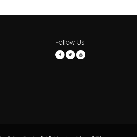
Follow Us