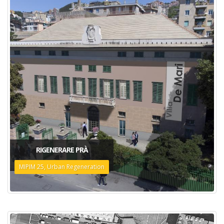
RIGENERARE PRÀ
MIPIM 25, Urban Regeneration