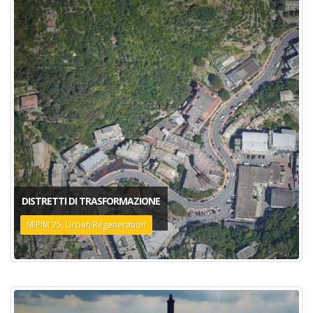
DISTRETTI DI TRASFORMAZIONE
MIPIM 25, Urban Regeneration