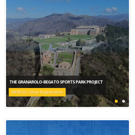
THE GRANAROLO-BEGATO SPORTS PARK PROJECT
MIPIM 26, Urban Regeneration