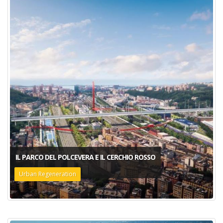
IL PARCO DEL POLCEVERA E IL CERCHIO ROSSO
Urban Regeneration