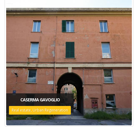
CASERMA GAVOGLIO
Real estate, Urban Regeneration