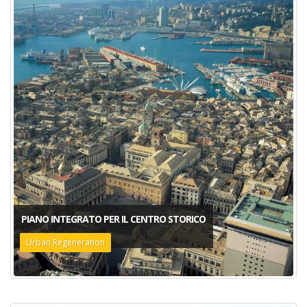
PIANO INTEGRATO PER IL CENTRO STORICO
Urban Regeneration