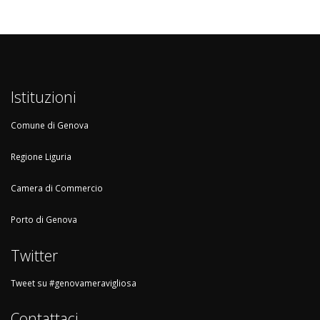
Istituzioni
Comune di Genova
Regione Liguria
Camera di Commercio
Porto di Genova
Twitter
Tweet su #genovameravigliosa
Contattaci