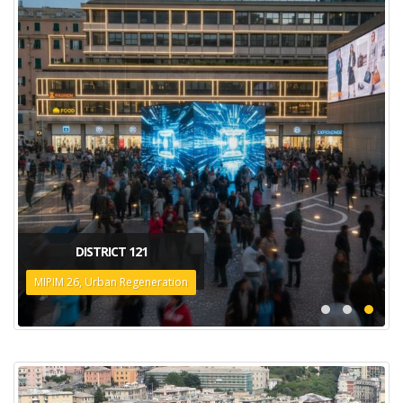
DISTRICT 121
MIPIM 26, Urban Regeneration