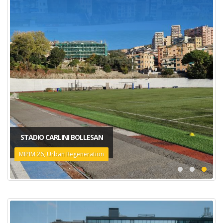
STADIO CARLINI BOLLESAN
MIPIM 26, Urban Regeneration