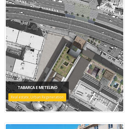
TABARCA E METELINO
Real estate, Urban Regeneration