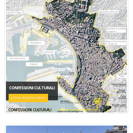
CONFESSIONI CULTURALI
Urban Regeneration