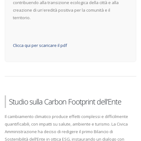
contribuendo alla transizione ecologica della città e alla
creazione di un'eredità positiva per la comunità e il
territorio.
Clicca qui per scaricare il pdf
Studio sulla Carbon Footprint dell’Ente
Il cambiamento climatico produce effetti complessi e difficilmente
quantificabili, con impatti su salute, ambiente e turismo. La Civica
Amministrazione ha deciso di redigere il primo Bilancio di
Sostenibilità dell’Ente in ottica ESG, instaurando un dialogo con