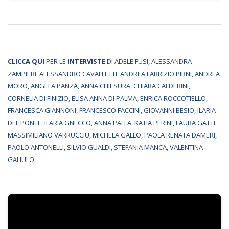
CLICCA QUI
PER LE
INTERVISTE
DI ADELE FUSI, ALESSANDRA
ZAMPIERI, ALESSANDRO CAVALLETTI, ANDREA FABRIZIO PIRNI, ANDREA
MORO, ANGELA PANZA, ANNA CHIESURA, CHIARA CALDERINI,
CORNELIA DI FINIZIO, ELISA ANNA DI PALMA, ENRICA ROCCOTIELLO,
FRANCESCA GIANNONI, FRANCESCO FACCINI, GIOVANNI BESIO, ILARIA
DEL PONTE, ILARIA GNECCO, ANNA PALLA, KATIA PERINI, LAURA GATTI,
MASSIMILIANO VARRUCCIU, MICHELA GALLO, PAOLA RENATA DAMERI,
PAOLO ANTONELLI, SILVIO GUALDI, STEFANIA MANCA, VALENTINA
GALIULO.