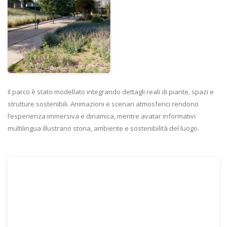
Il parco è stato modellato integrando dettagli reali di piante, spazi e
strutture sostenibili. Animazioni e scenari atmosferici rendono
l’esperienza immersiva e dinamica, mentre avatar informativi
multilingua illustrano storia, ambiente e sostenibilità del luogo.