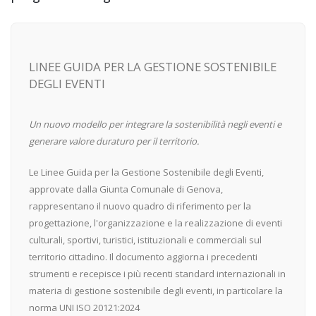
LINEE GUIDA PER LA GESTIONE SOSTENIBILE
DEGLI EVENTI
Un nuovo modello per integrare la sostenibilità negli eventi e
generare valore duraturo per il territorio.
Le Linee Guida per la Gestione Sostenibile degli Eventi,
approvate dalla Giunta Comunale di Genova,
rappresentano il nuovo quadro di riferimento per la
progettazione, l'organizzazione e la realizzazione di eventi
culturali, sportivi, turistici, istituzionali e commerciali sul
territorio cittadino. Il documento aggiorna i precedenti
strumenti e recepisce i più recenti standard internazionali in
materia di gestione sostenibile degli eventi, in particolare la
norma UNI ISO 20121:2024