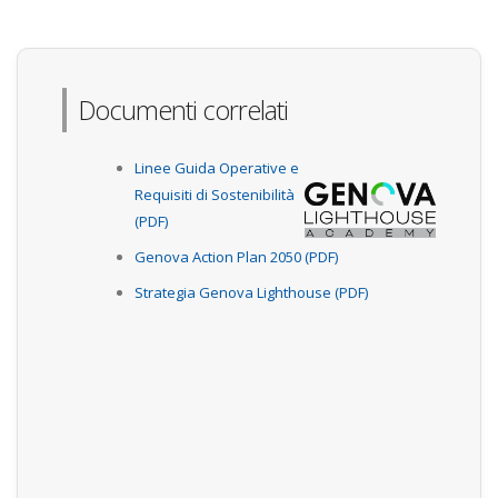
Documenti correlati
Linee Guida Operative e
Requisiti di Sostenibilità
(PDF)
Genova Action Plan 2050 (PDF)
Strategia Genova Lighthouse (PDF)