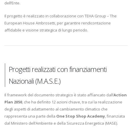
dell’Ente.
Il progetto è realizzato in collaborazione con TEHA Group – The
European House Ambrosetti, per garantire rendicontazione
affidabile e visione strategica di lungo periodo.
Progetti realizzati con finanziamenti
Nazionali (M.A.S.E.)
Il framework del documento strategico è stato affiancato dall’
Action
Plan 2050
, che ha definito 12 azioni chiave, tra cui la realizzazione
degli aspetti di adattamento al cambiamento climatico che
rappresenta una parte della
One Stop Shop Academy
, finanziata
dal Ministero dell’Ambiente e della Sicurezza Energetica (MASE).