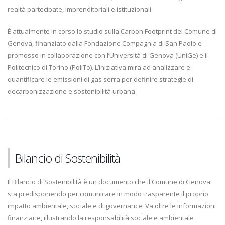
realtà partecipate, imprenditoriali e istituzionali.
È attualmente in corso lo studio sulla Carbon Footprint del Comune di
Genova, finanziato dalla Fondazione Compagnia di San Paolo e
promosso in collaborazione con l’Università di Genova (UniGe) e il
Politecnico di Torino (PoliTo). L’iniziativa mira ad analizzare e
quantificare le emissioni di gas serra per definire strategie di
decarbonizzazione e sostenibilità urbana.
Bilancio di Sostenibilità
Il Bilancio di Sostenibilità è un documento che il Comune di Genova
sta predisponendo per comunicare in modo trasparente il proprio
impatto ambientale, sociale e di governance. Va oltre le informazioni
finanziarie, illustrando la responsabilità sociale e ambientale