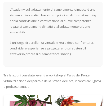
L’Academy sull'adattamento al cambiamento climatico è uno
strumento innovativo basato sul principio di
mutual learning
per la condivisione e certificazione di nuove competenze
legate ai cambiamenti climatici e all’adattamento urbano
sostenibile.
È un luogo di eccellenza virtuale e reale dove confrontarsi,
condividere esperienze e progettare futuri sostenibili
attraverso processi di competence sharing.
Tra le azioni correlate: eventi e workshop al Parco del Ponte,
virtualizzazione del parco e della Strada dei Forti, incontri divulgativi
e podcast tematici.