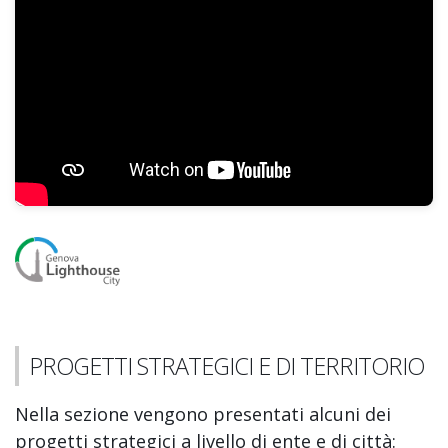
PROGETTI STRATEGICI E DI TERRITORIO
Nella sezione vengono presentati alcuni dei
progetti strategici a livello di ente e di città: