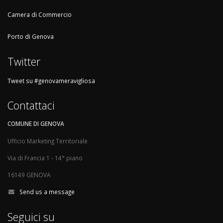
Camera di Commercio
Porto di Genova
Twitter
Tweet su #genovameravigliosa
Contattaci
COMUNE DI GENOVA
Ufficio Marketing Territoriale
Via di Francia 1 - 14° piano
16149 GENOVA
Send us a message
Seguici su