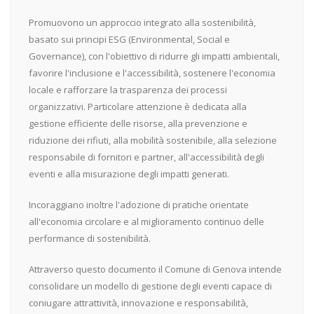
Promuovono un approccio integrato alla sostenibilità,
basato sui principi ESG (Environmental, Social e
Governance), con l'obiettivo di ridurre gli impatti ambientali,
favorire l'inclusione e l'accessibilità, sostenere l'economia
locale e rafforzare la trasparenza dei processi
organizzativi. Particolare attenzione è dedicata alla
gestione efficiente delle risorse, alla prevenzione e
riduzione dei rifiuti, alla mobilità sostenibile, alla selezione
responsabile di fornitori e partner, all'accessibilità degli
eventi e alla misurazione degli impatti generati.
Incoraggiano inoltre l'adozione di pratiche orientate
all'economia circolare e al miglioramento continuo delle
performance di sostenibilità.
Attraverso questo documento il Comune di Genova intende
consolidare un modello di gestione degli eventi capace di
coniugare attrattività, innovazione e responsabilità,