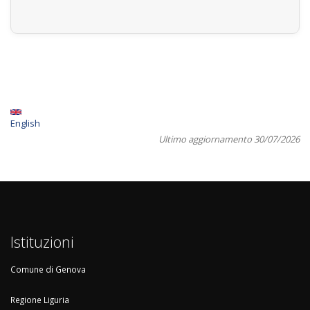
English
Ultimo aggiornamento 30/07/2026
Istituzioni
Comune di Genova
Regione Liguria