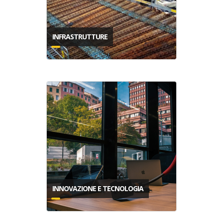
INFRASTRUTTURE
INNOVAZIONE E TECNOLOGIA