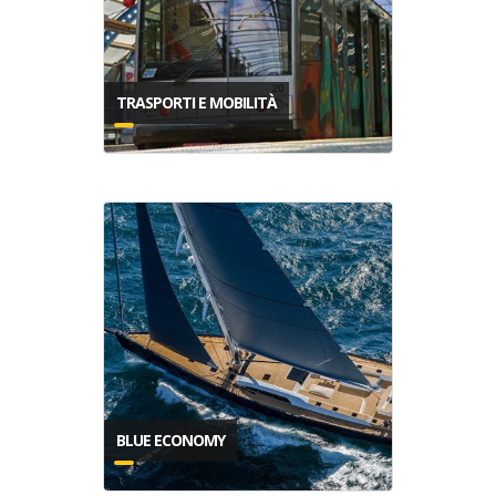
TRASPORTI E MOBILITÀ
BLUE ECONOMY