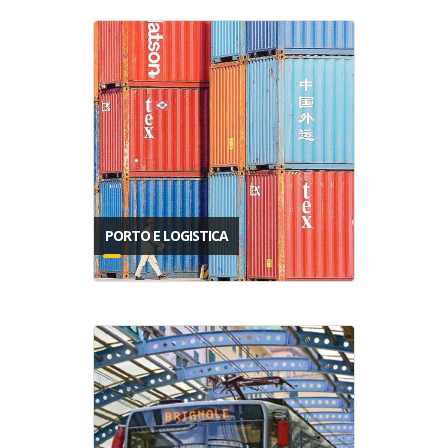
PORTO E LOGISTICA