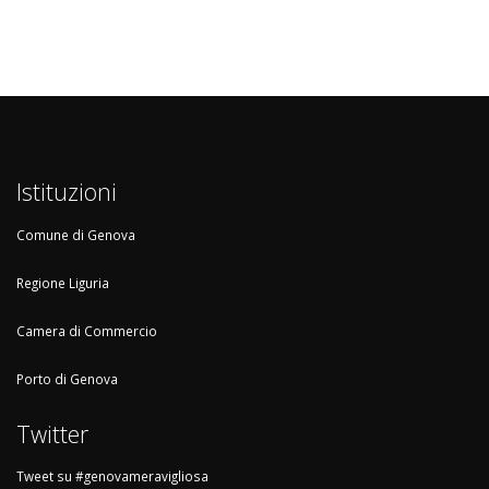
Istituzioni
Comune di Genova
Regione Liguria
Camera di Commercio
Porto di Genova
Twitter
Tweet su #genovameravigliosa