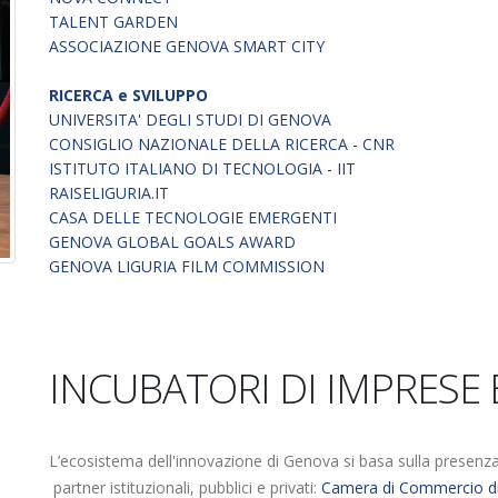
TALENT GARDEN
ASSOCIAZIONE GENOVA SMART CITY
RICERCA e SVILUPPO
UNIVERSITA' DEGLI STUDI DI GENOVA
CONSIGLIO NAZIONALE DELLA RICERCA - CNR
ISTITUTO ITALIANO DI TECNOLOGIA - IIT
RAISELIGURIA.IT
CASA DELLE TECNOLOGIE EMERGENTI
GENOVA GLOBAL GOALS AWARD
GENOVA LIGURIA FILM COMMISSION
INCUBATORI DI IMPRESE 
L’ecosistema dell'innovazione di Genova si basa sulla presenza su
partner istituzionali, pubblici e privati:
Camera di Commercio d