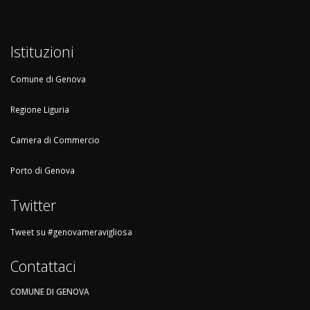
Istituzioni
Comune di Genova
Regione Liguria
Camera di Commercio
Porto di Genova
Twitter
Tweet su #genovameravigliosa
Contattaci
COMUNE DI GENOVA