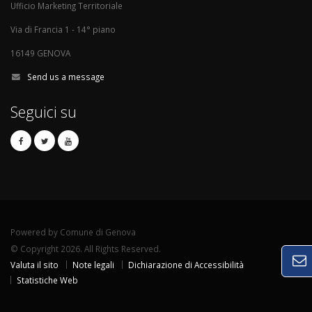
Ufficio Marketing Territoriale
Via di Francia 1 - 14° piano
16149 GENOVA
Send us a message
Seguici su
Powered by Comune di Genova
© Copyright 2026. All Rights Reserved.
Valuta il sito
Note legali
Dichiarazione di Accessibilità
Statistiche Web