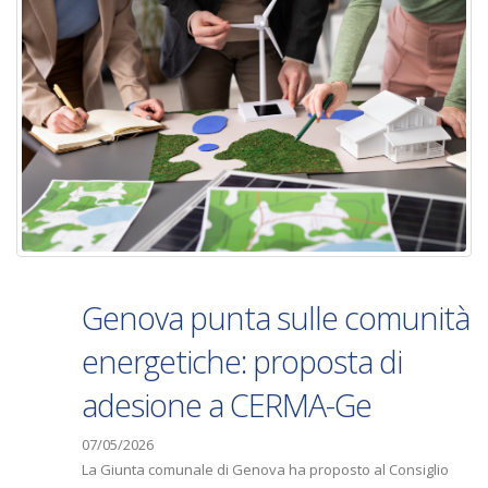
Genova punta sulle comunità
energetiche: proposta di
adesione a CERMA-Ge
07/05/2026
La Giunta comunale di Genova ha proposto al Consiglio