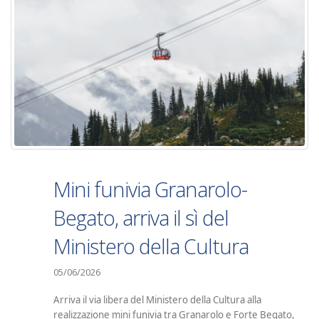
Mini funivia Granarolo-
Begato, arriva il sì del
Ministero della Cultura
05/06/2026
Arriva il via libera del Ministero della Cultura alla
realizzazione mini funivia tra Granarolo e Forte Begato,