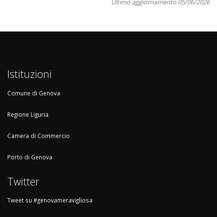
Ultimo aggiornamento 05/06/2026
Istituzioni
Comune di Genova
Regione Liguria
Camera di Commercio
Porto di Genova
Twitter
Tweet su #genovameravigliosa