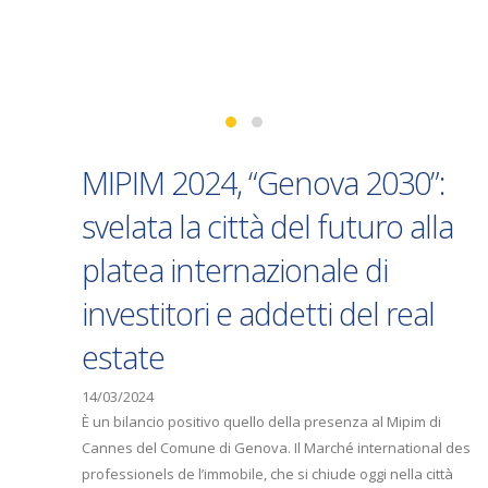
MIPIM 2024, “Genova 2030”:
svelata la città del futuro alla
platea internazionale di
investitori e addetti del real
estate
14/03/2024
È un bilancio positivo quello della presenza al Mipim di
Cannes del Comune di Genova. Il Marché international des
professionels de l’immobile, che si chiude oggi nella città