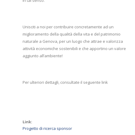
in tal senso.
Unisciti a noi per contribuire concretamente ad un
miglioramento della qualità della vita e del patrimonio
naturale a Genova, per un luogo che attrae e valorizza
attività economiche sostenibili e che apportino un valore
aggiunto all’ambiente!
Per ulteriori dettagli, consultate il seguente link
Link:
Progetto di ricerca sponsor