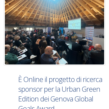
È Online il progetto di ricerca
sponsor per la Urban Green
Edition dei Genova Global
Goals Award