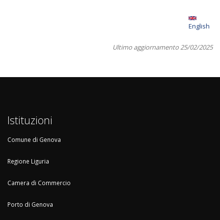
English
Ultimo aggiornamento 25/02/2025
Istituzioni
Comune di Genova
Regione Liguria
Camera di Commercio
Porto di Genova