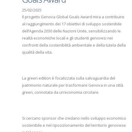
25/02/2025
Il progetto Genova Global Goals Award mira a contribuire
al raggiungimento dei 17 obiettivi di sviluppo sostenibile
dell’Agenda 2030 delle Nazioni Unite, sensibilizzando le
realtà economiche locali e gli studenti genovesi nei
confronti della sostenibilità ambientale e della tutela della
qualità della vita.
La green edition è focalizzata sulla salvaguardia del
patrimonio naturale per trasformare Genova in una città
green, connotata da un’economia circolare.
Si cercano sponsor che credano nello sviluppo economico
sostenibile e nel riposizionamento del territorio genovese