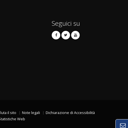
Seguici su
luta il sito
Note legali
Dichiarazione di Accessibilità
Statistiche Web