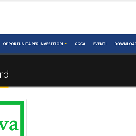
OPPORTUNITÀ PER INVESTITORI
GGGA
EVENTI
DOWNLOA
rd