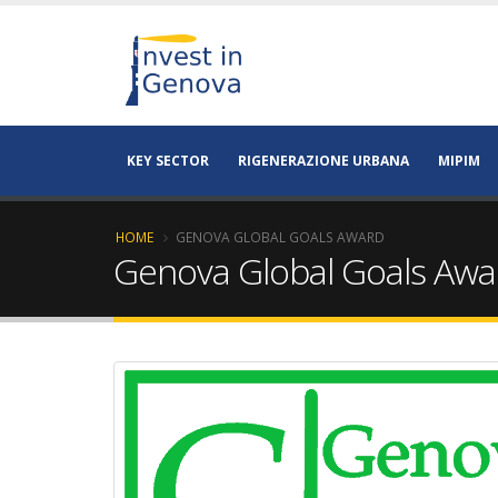
KEY SECTOR
RIGENERAZIONE URBANA
MIPIM
HOME
GENOVA GLOBAL GOALS AWARD
Genova Global Goals Awa