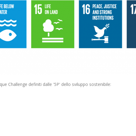
que Challenge definiti dalle '5P' dello sviluppo sostenibile: