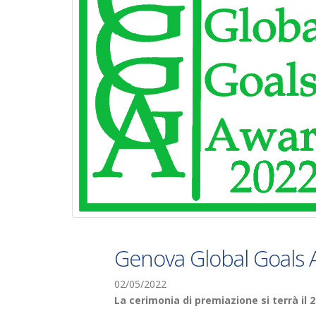
Genova Global Goals
02/05/2022
La cerimonia di premiazione si terrà il 2