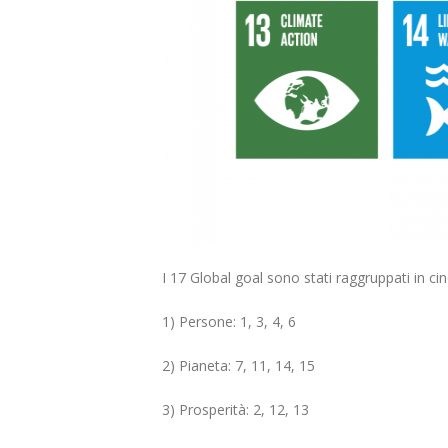
I 17 Global goal sono stati raggruppati in cin
1) Persone: 1, 3, 4, 6
2) Pianeta: 7, 11, 14, 15
3) Prosperità: 2, 12, 13