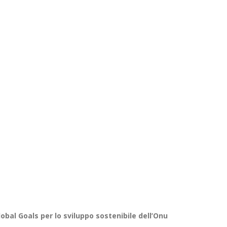
lobal Goals per lo sviluppo sostenibile dell’Onu